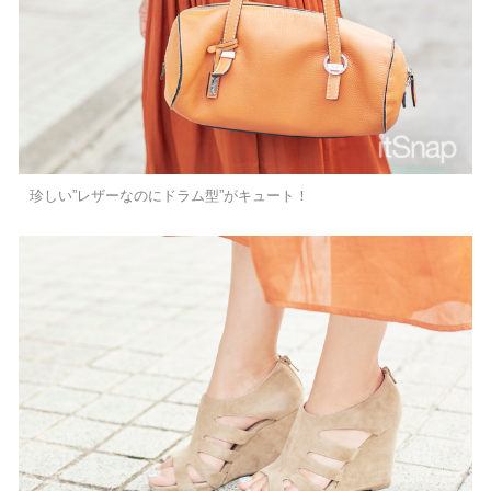
珍しい”レザーなのにドラム型”がキュート！