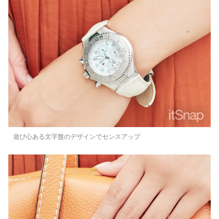
遊び心ある文字盤のデザインでセンスアップ