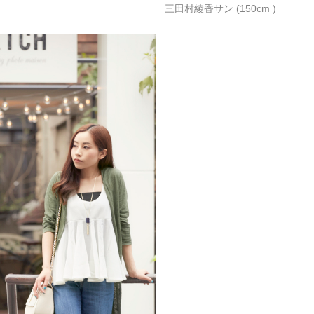
三田村綾香サン (150cm )