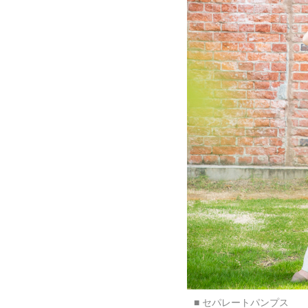
■ セパレートパンプス