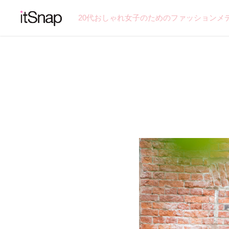
20代おしゃれ女子のためのファッションメ