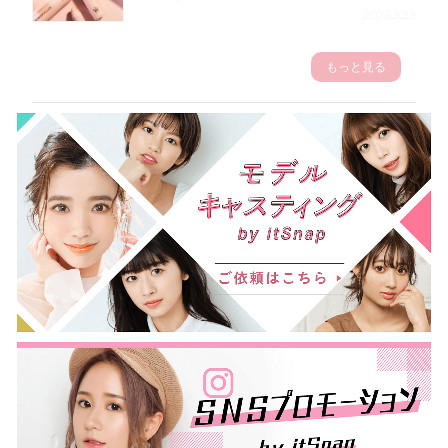
2023.3.23
もっと見る