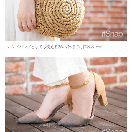
ハンドバッグとしても使える2Way仕様でお値段以上☆