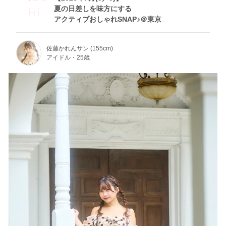
夏の日差しを味方にする
Fri
アクティブおしゃれSNAP♪＠東京
佐藤かれんサン (155cm)
アイドル・25歳