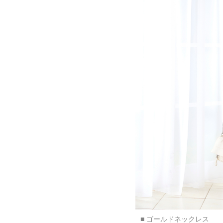
■ ゴールドネックレス