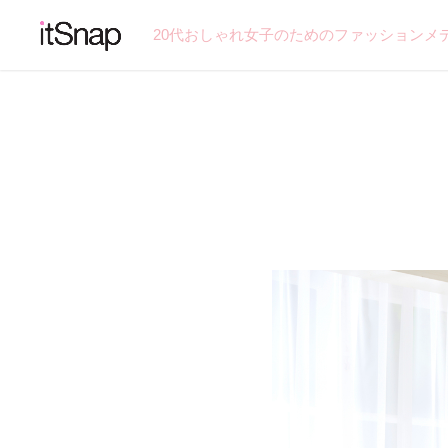
20代おしゃれ女子のためのファッションメ