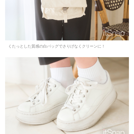
くたっとした質感の白バッグでさりげなくクリーンに！