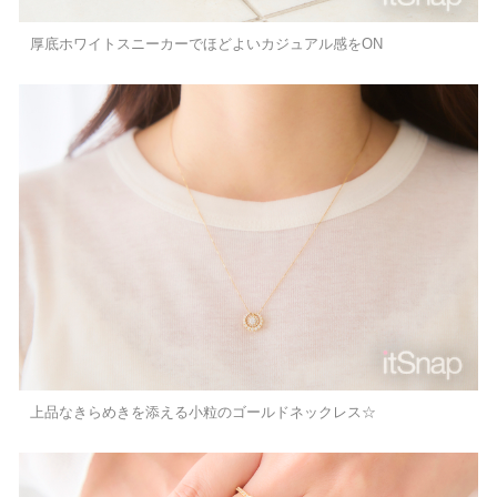
厚底ホワイトスニーカーでほどよいカジュアル感をON
上品なきらめきを添える小粒のゴールドネックレス☆