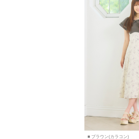
■ ブラウン(カラコン)