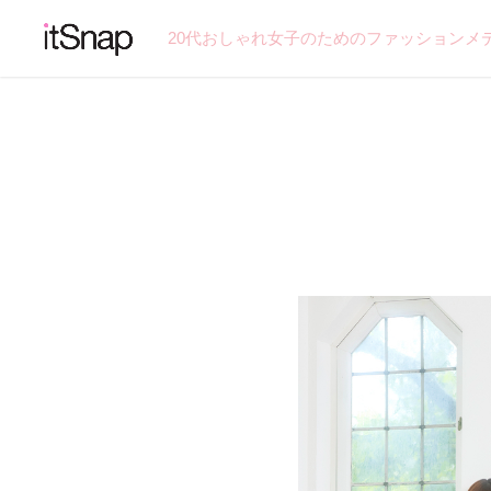
20代おしゃれ女子のためのファッションメ