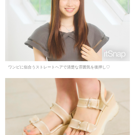
ワンピに似合うストレートヘアで清楚な雰囲気を後押し♡