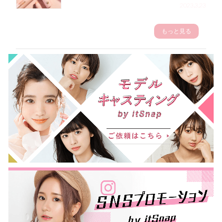
2023.3.23
もっと見る