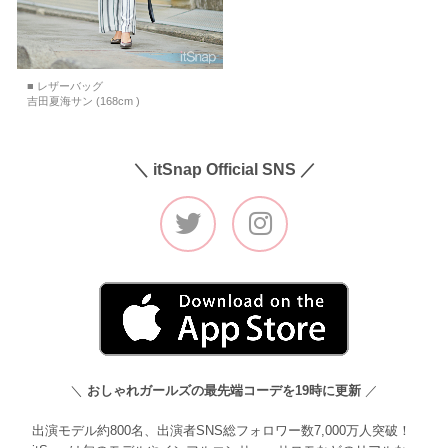
■ レザーバッグ
吉田夏海サン (168cm )
＼ itSnap Official SNS ／
＼
おしゃれガールズの最先端コーデを19時に更新
／
出演モデル約800名、出演者SNS総フォロワー数7,000万人突破！