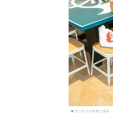
■ ウッドソールサンダル