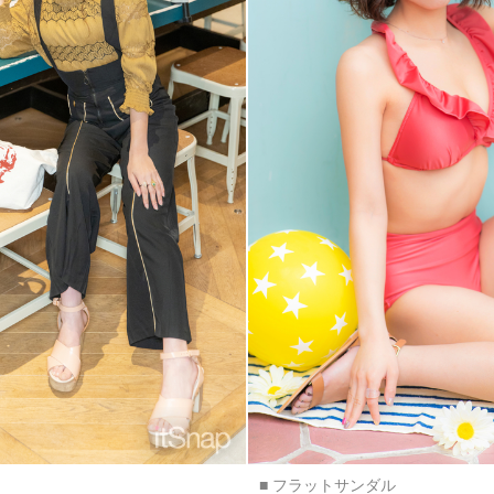
■ フラットサンダル