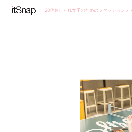
20代おしゃれ女子のためのファッションメ