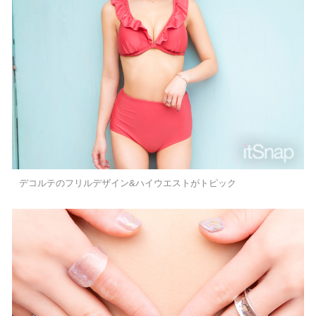
デコルテのフリルデザイン&ハイウエストがトピック