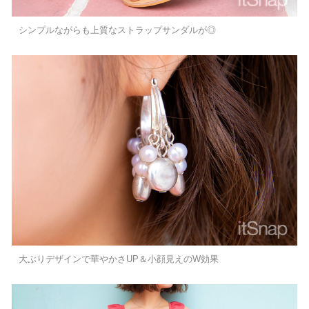
シンプルながらも上質なストラップサンダルが◎
大ぶりデザインで華やかさUP＆小顔見えのW効果