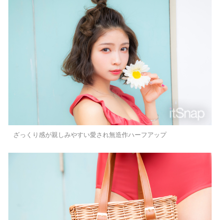
ざっくり感が親しみやすい愛され無造作ハーフアップ