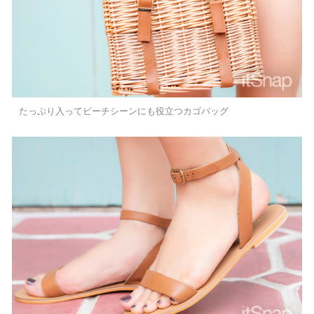
たっぷり入ってビーチシーンにも役立つカゴバッグ