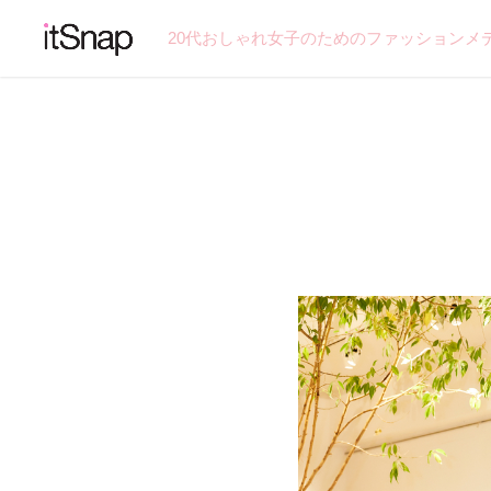
20代おしゃれ女子のためのファッションメ