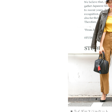
■ ライダースジャケット