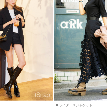
■ ライダースジャケット