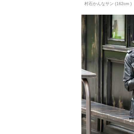
村石かんなサン (162cm )