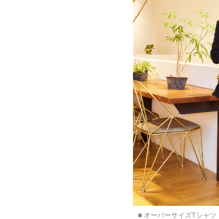
■ オーバーサイズTシャツ