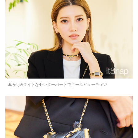
耳かけ&タイトなセンターパートでクールビューティ♡