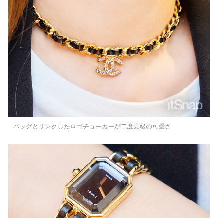
バッグとリンクしたロゴチョーカーが二度見級の可愛さ