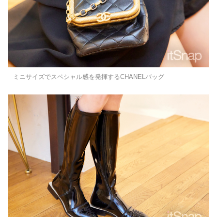
ミニサイズでスペシャル感を発揮するCHANELバッグ