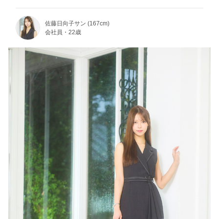
佐藤日向子サン (167cm)
会社員・22歳