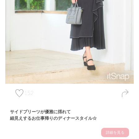
152
サイドプリーツが優雅に揺れて
細見えするお仕事帰りのディナースタイル☆
詳細を見る