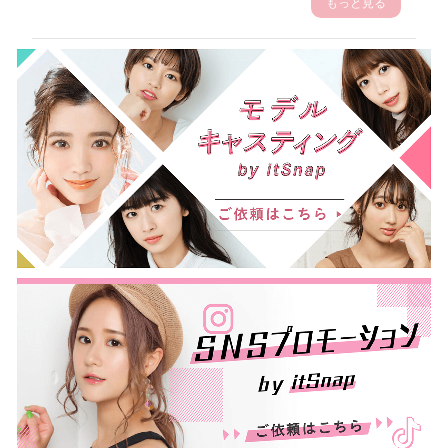
もっと見る