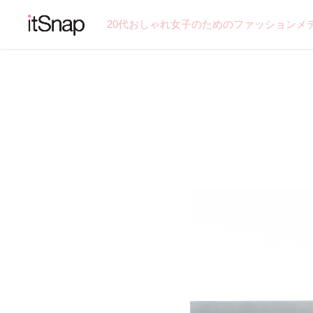
20代おしゃれ女子のためのファッションメ