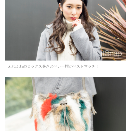
ふわふわのミックス巻きとベレー帽がベストマッチ！