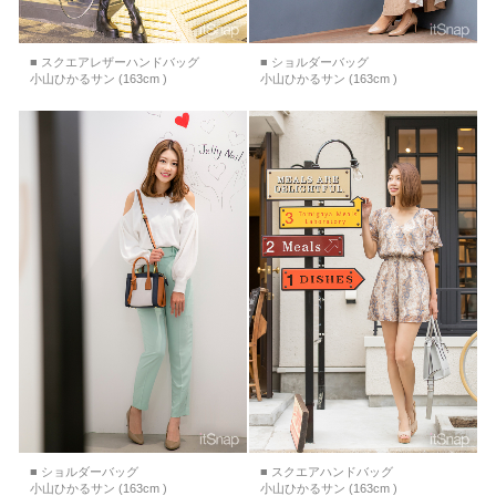
■ スクエアレザーハンドバッグ
■ ショルダーバッグ
小山ひかるサン (163cm )
小山ひかるサン (163cm )
■ ショルダーバッグ
■ スクエアハンドバッグ
小山ひかるサン (163cm )
小山ひかるサン (163cm )