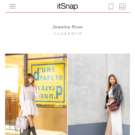
Jewelna Rose
ジュエルナローズ
7 Coodinates