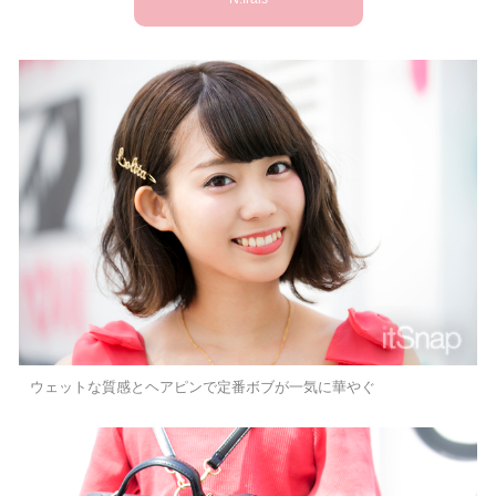
ウェットな質感とヘアピンで定番ボブが一気に華やぐ