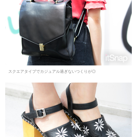
スクエアタイプでカジュアル過ぎないつくりが◎