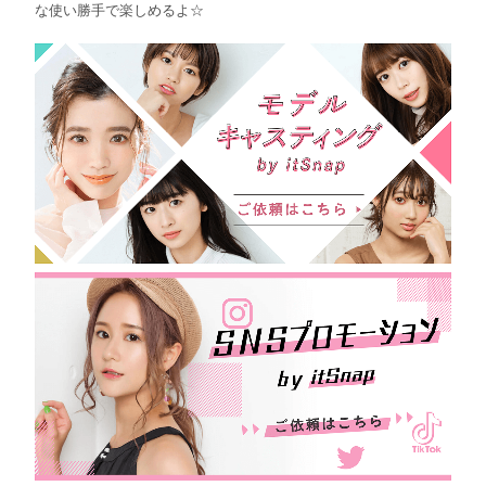
な使い勝手で楽しめるよ☆