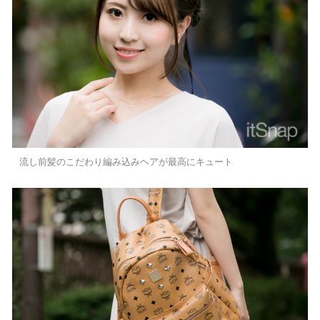
流し前髪のこだわり編み込みヘアが最高にキュート