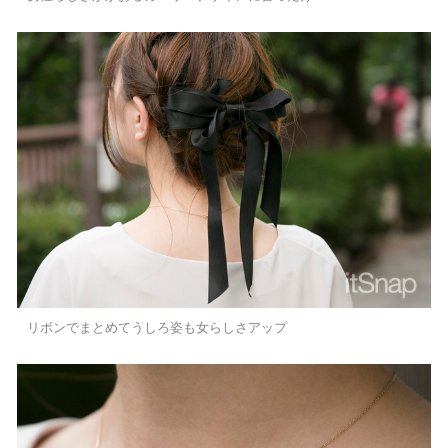
リボンでまとめてうしろ姿も女らしさアップ