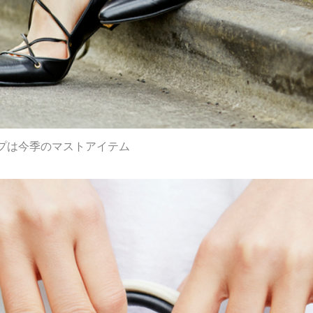
プは今季のマストアイテム