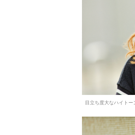
目立ち度大なハイトー