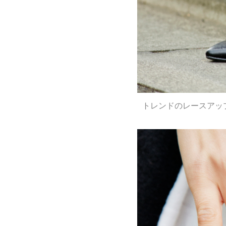
トレンドのレースアッ