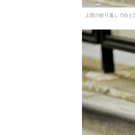
上部の折り返しで白と