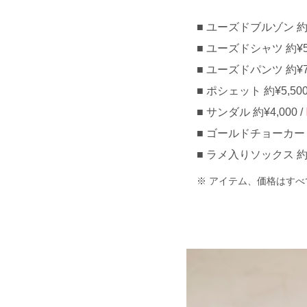
ユーズドブルゾン 約¥8
ユーズドシャツ 約¥5,
ユーズドパンツ 約¥7,
ポシェット 約¥5,50
サンダル 約¥4,000 /
ゴールドチョーカー 約¥
ラメ入りソックス 約¥6
アイテム、価格はすべ