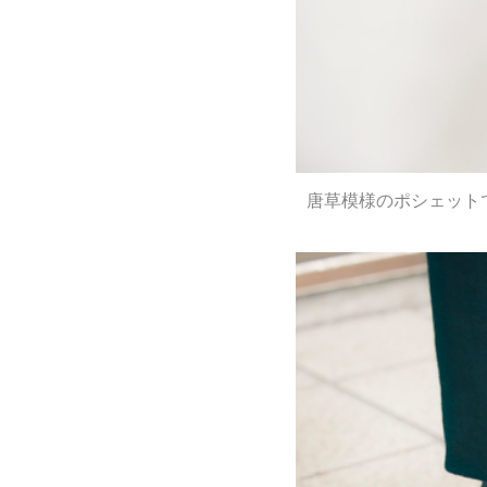
唐草模様のポシェット