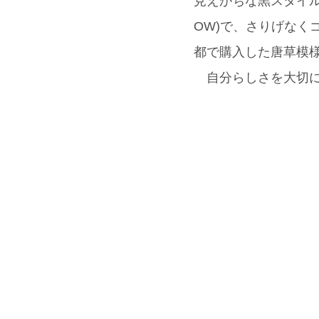
見えがちな黒スタイルを
OW)で、さりげな
都で購入した唐草模様
自分らしさを大切に