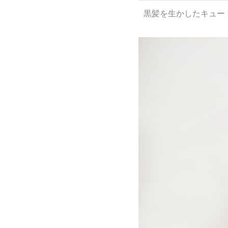
黒髪を生かしたキュー