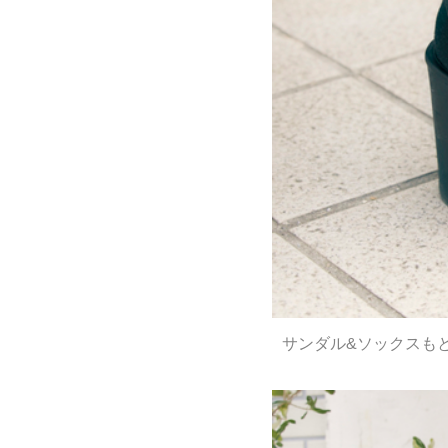
サンダル&ソックスも