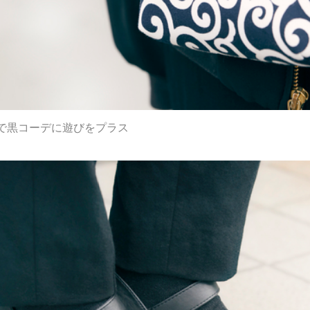
で黒コーデに遊びをプラス