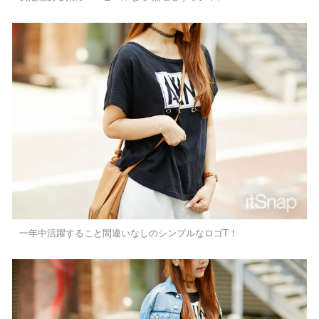
一年中活躍すること間違いなしのシンプルなロゴT！