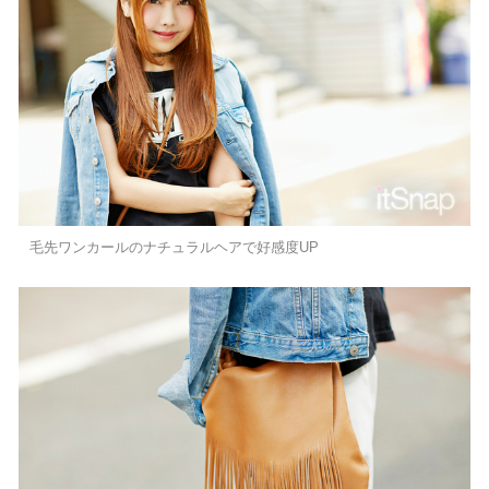
毛先ワンカールのナチュラルヘアで好感度UP