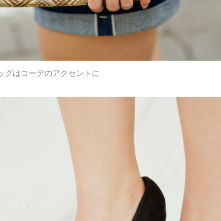
ッグはコーデのアクセントに