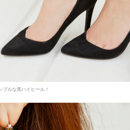
ンプルな黒ハイヒール！