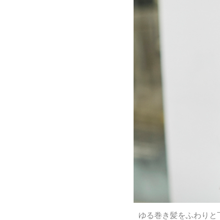
ゆる巻き髪をふわりと