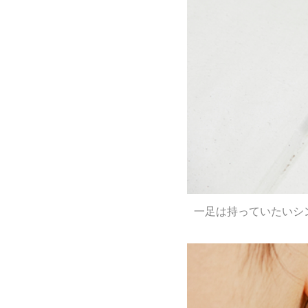
一足は持っていたいシ