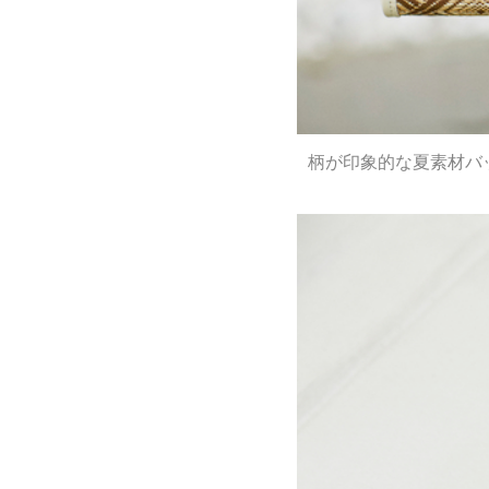
柄が印象的な夏素材バ