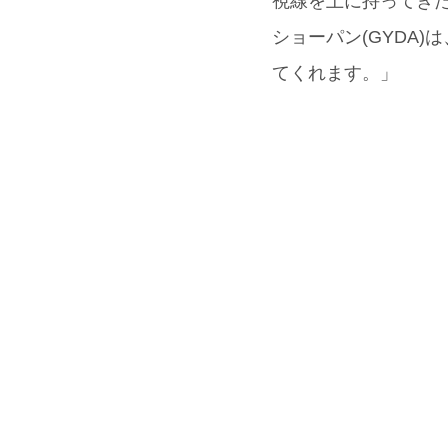
視線を上に持ってきた
ショーパン(GYDA
てくれます。」