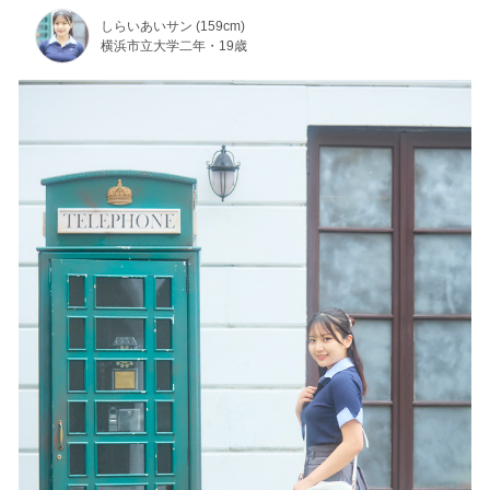
しらいあいサン (159cm)
横浜市立大学二年・19歳