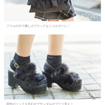
フリルの力で優しげブラックなショルダーに！
同色のソックス合わせでサンダルがブーツ見え！