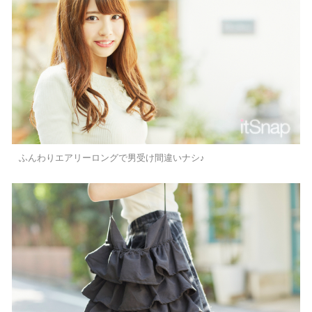
ふんわりエアリーロングで男受け間違いナシ♪