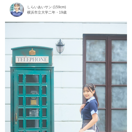
しらいあいサン (159cm)
横浜市立大学二年・19歳