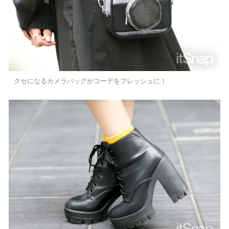
クセになるカメラバッグがコーデをフレッシュに！