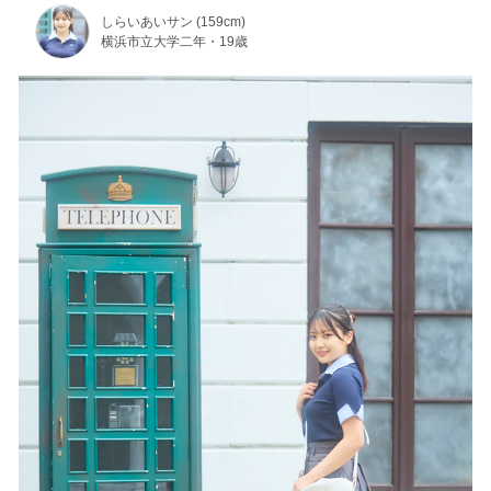
しらいあいサン (159cm)
横浜市立大学二年・19歳