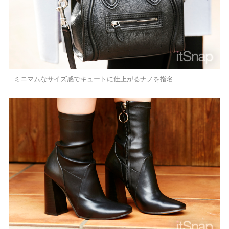
ミニマムなサイズ感でキュートに仕上がるナノを指名