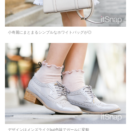
小奇麗にまとまるシンプルなホワイトバッグが◎
デザインはメンズライクbut色味でガールに変貌