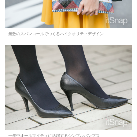
無数のスパンコールでつくるハイクオリティデザイン
一年中オールマイティに活躍するシンプルパンプス