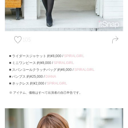
105
ライダースジャケット 約¥8,000 /
SPIRALGIRL
ミニワンピース 約¥8,000 /
SPIRALGIRL
スパンコールクラッチバッグ 約¥6,000 /
SPIRALGIRL
パンプス 約¥25,000 /
DIANA
ネックレス 約¥2,000 /
SPIRALGIRL
アイテム、価格はすべて出演者の自己申告です。