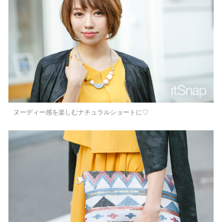
ヌーディー感を楽しむナチュラルショートに♡