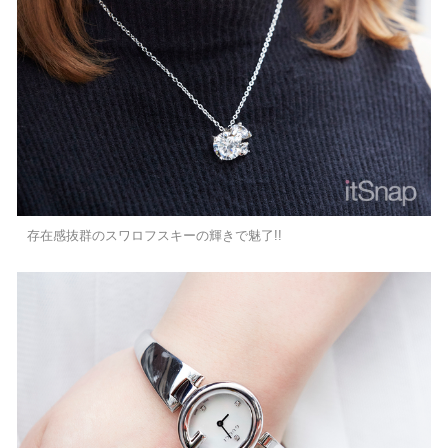
存在感抜群のスワロフスキーの輝きで魅了!!