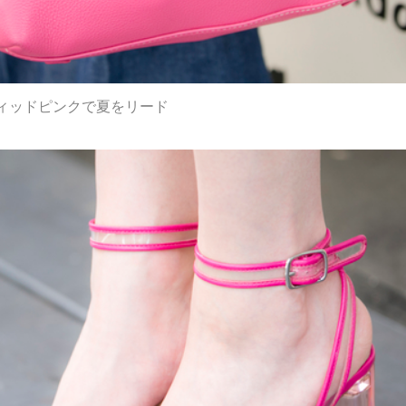
ィッドピンクで夏をリード