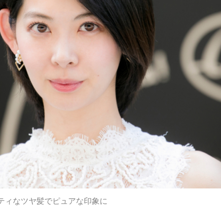
ティなツヤ髪でピュアな印象に