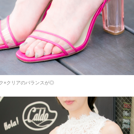
ンク×クリアのバランスが◎