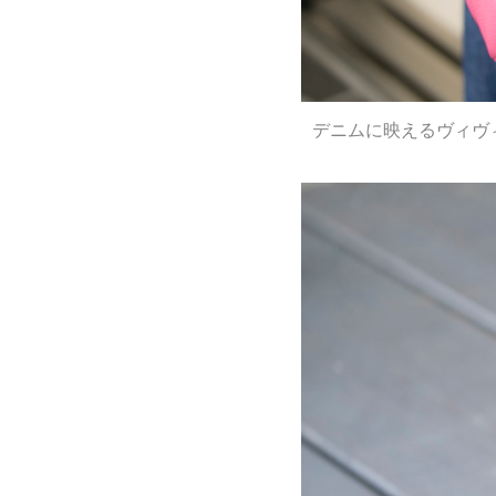
デニムに映えるヴィヴ