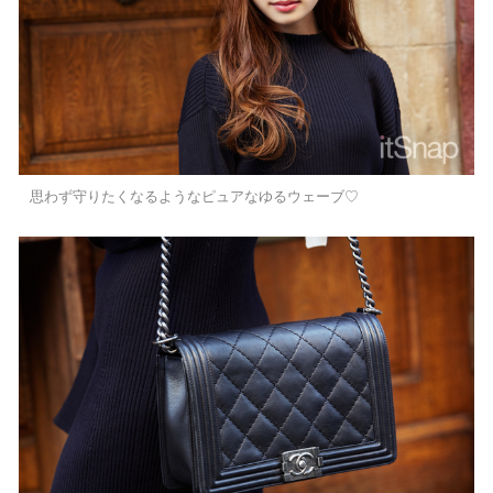
思わず守りたくなるようなピュアなゆるウェーブ♡