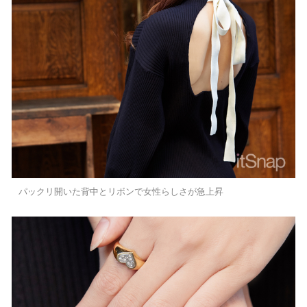
パックリ開いた背中とリボンで女性らしさが急上昇