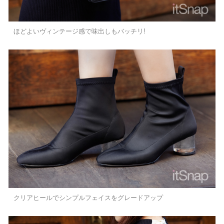
ほどよいヴィンテージ感で味出しもバッチリ!
クリアヒールでシンプルフェイスをグレードアップ