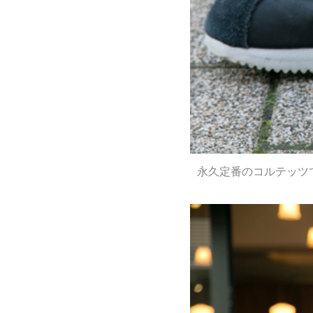
永久定番のコルテッツ