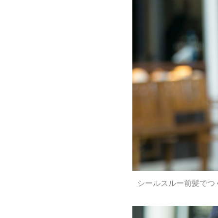
シールスルー前髪でつ