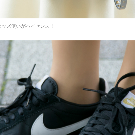
のスタッズ使いがハイセンス！