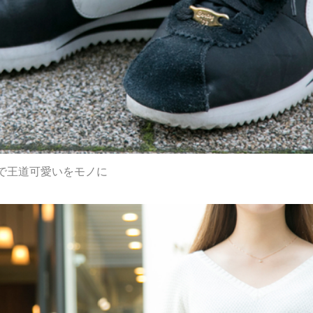
で王道可愛いをモノに