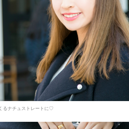
くるナチュストレートに♡