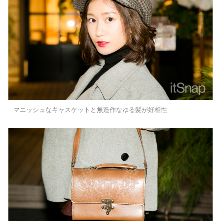
マニッシュなキャスケットと無造作なゆる髪が好相性