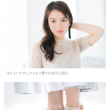
ほどよいナチュラルさで愛され女子に認定♪