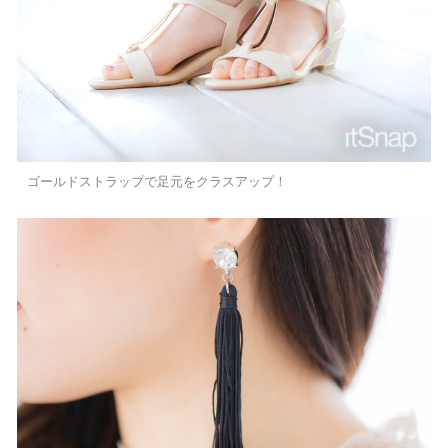
ゴールドストラップで足元をクラスアップ！