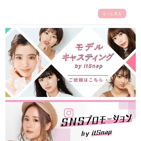
もっと見る