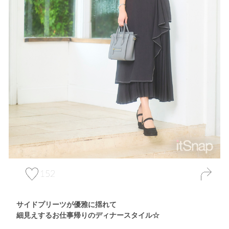
152
サイドプリーツが優雅に揺れて
細見えするお仕事帰りのディナースタイル☆