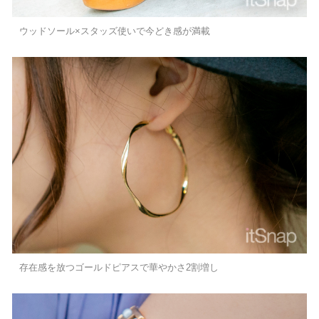
ウッドソール×スタッズ使いで今どき感が満載
存在感を放つゴールドピアスで華やかさ2割増し