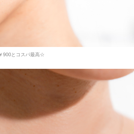
900とコスパ最高☆