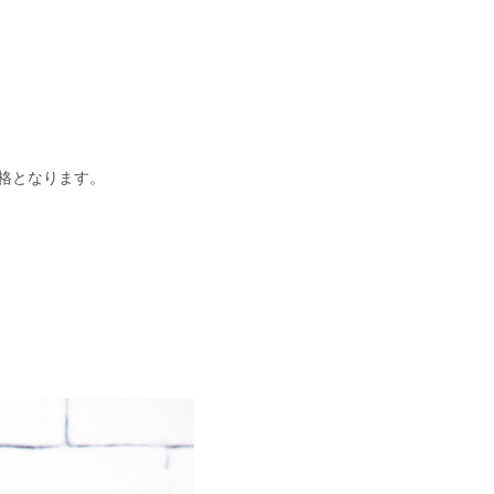
格となります。