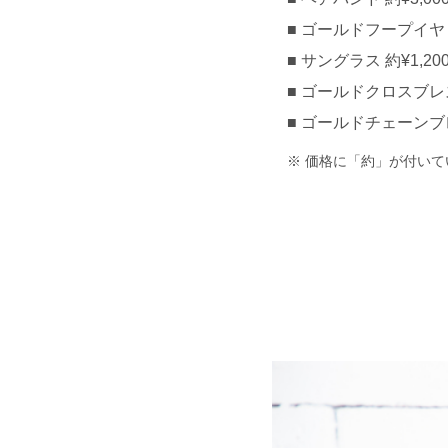
ゴールドフープイヤリン
サングラス 約¥1,200
ゴールドクロスブレスレ
ゴールドチェーンブレス
価格に「約」が付いて