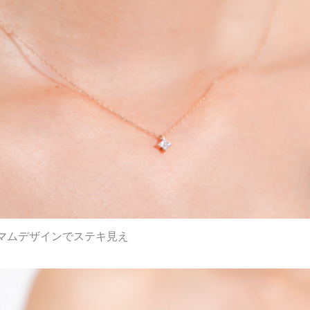
マムデザインでステキ見え