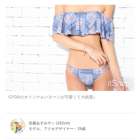
GYDAのオリジナルパターンが可愛くて大絶賛♪
佐藤あずみサン (162cm)
モデル、アクセデザイナー・29歳