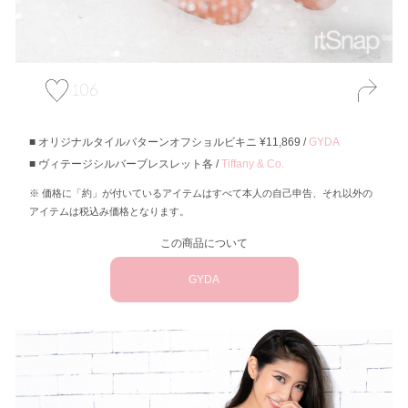
106
オリジナルタイルパターンオフショルビキニ ¥11,869 /
GYDA
ヴィテージシルバーブレスレット各 /
Tiffany & Co.
価格に「約」が付いているアイテムはすべて本人の自己申告、それ以外の
アイテムは税込み価格となります。
この商品について
GYDA