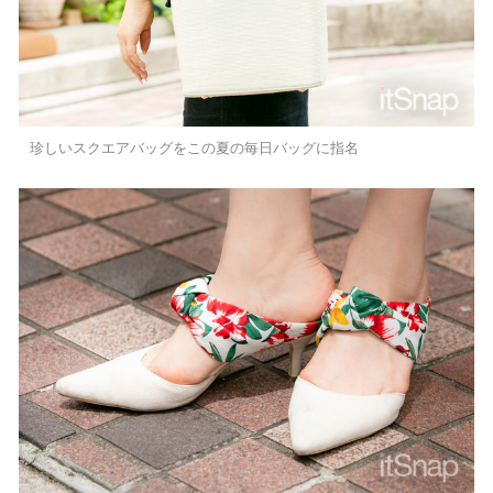
珍しいスクエアバッグをこの夏の毎日バッグに指名