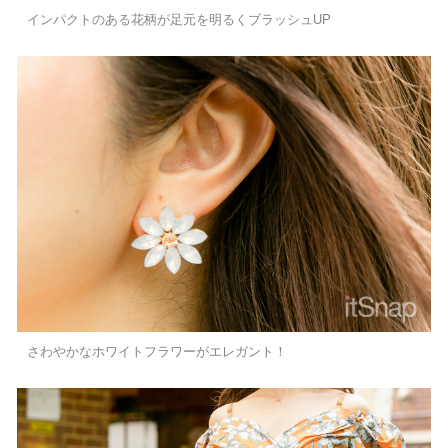
インパクトのある花柄が足元を明るくブラッシュUP
さわやかなホワイトフラワーがエレガント！