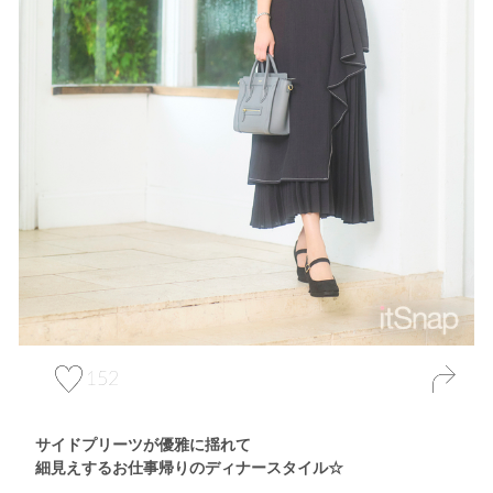
152
サイドプリーツが優雅に揺れて
細見えするお仕事帰りのディナースタイル☆