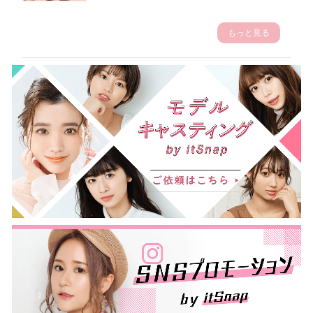
もっと見る