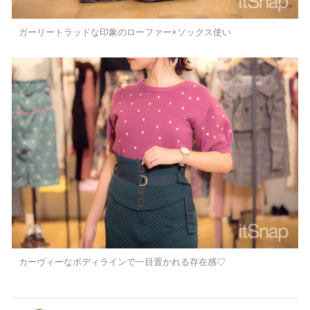
ガーリートラッドな印象のローファー×ソックス使い
カーヴィーなボディラインで一目置かれる存在感♡