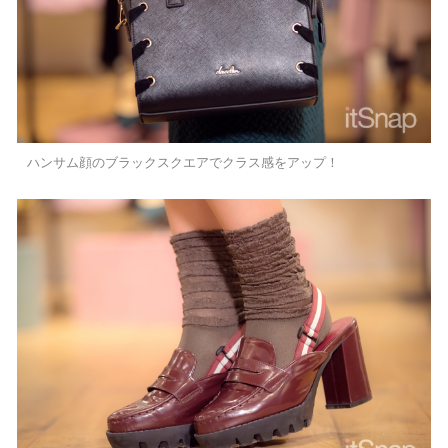
ハンサム顔のブラックスクエアでクラス感をアップ！