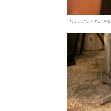
ワンポイントのCHAN