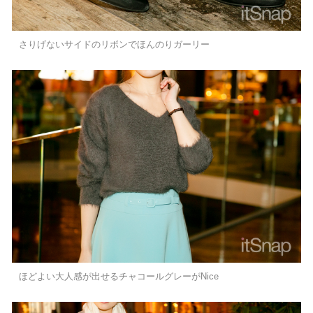
さりげないサイドのリボンでほんのりガーリー
ほどよい大人感が出せるチャコールグレーがNice