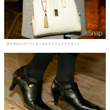
持ち手のスカーフとタッセルチャームでアクセント