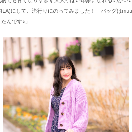
花柄でも甘くなりすぎず大人っぽい印象になれるのがい
ILA)にして、流行りにのってみました！ バッグはmut
たんです♪」