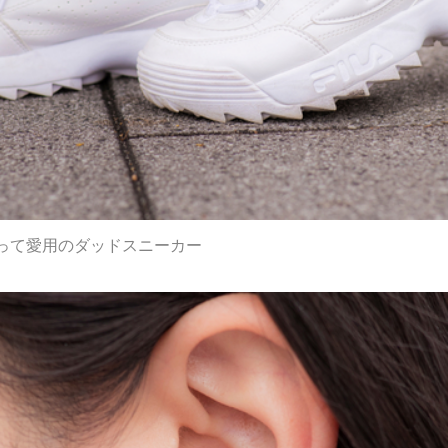
って愛用のダッドスニーカー