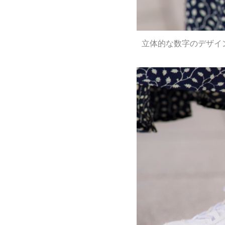
立体的な数字のデザイン