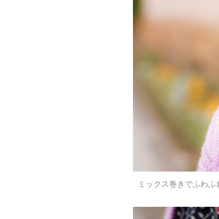
ミックス巻きでふわふ