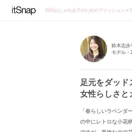
20代おしゃれ女子のためのファッションメ
鈴木志歩サン
モデル・
足元をダッド
女性らしさと
「春らしいラベンダー
の中にレトロな小花