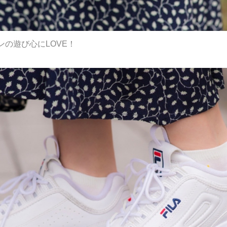
の遊び心にLOVE！