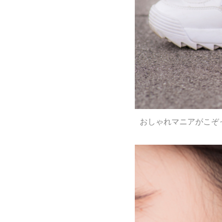
おしゃれマニアがこぞ