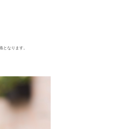
格となります。