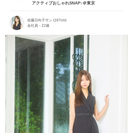
アクティブおしゃれSNAP♪＠東京
佐藤日向子サン (167cm)
会社員・22歳