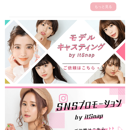
もっと見る