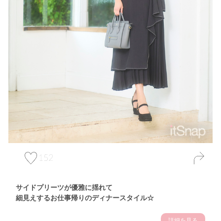
152
サイドプリーツが優雅に揺れて
細見えするお仕事帰りのディナースタイル☆
詳細を見る