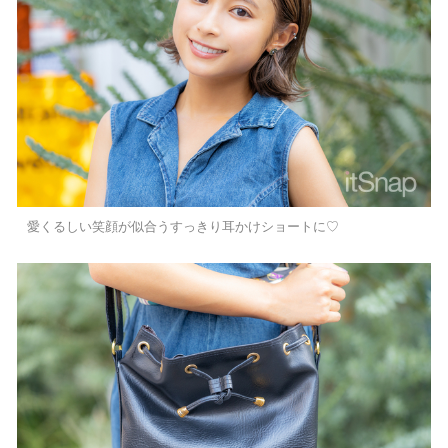
愛くるしい笑顔が似合うすっきり耳かけショートに♡