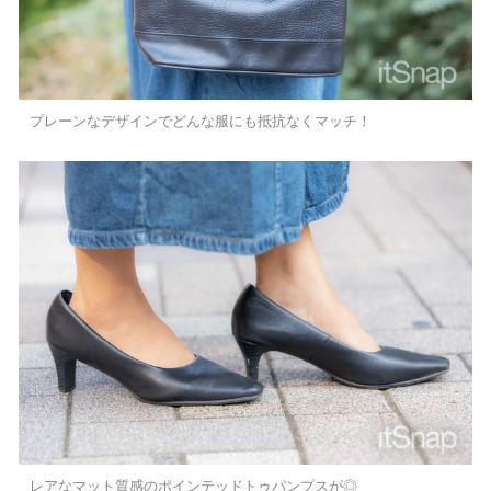
プレーンなデザインでどんな服にも抵抗なくマッチ！
レアなマット質感のポインテッドトゥパンプスが◎