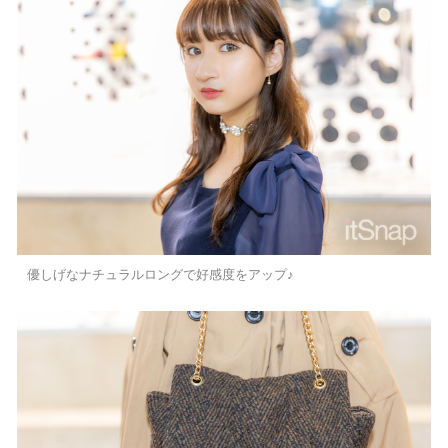
優しげなナチュラルロングで好感度をアップ♪