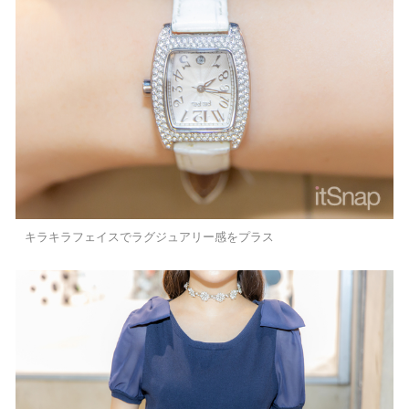
キラキラフェイスでラグジュアリー感をプラス