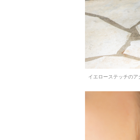
イエローステッチのア