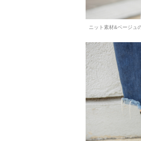
ニット素材&ベージュ