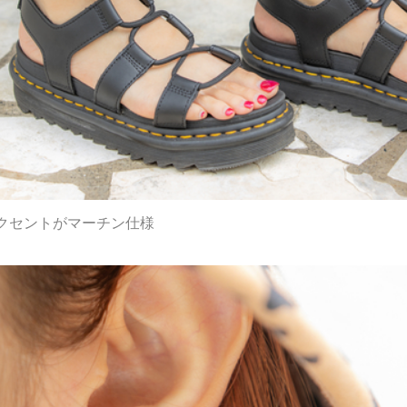
クセントがマーチン仕様