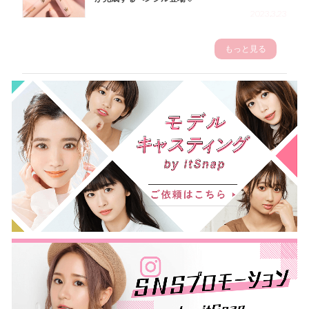
2023.3.23
もっと見る