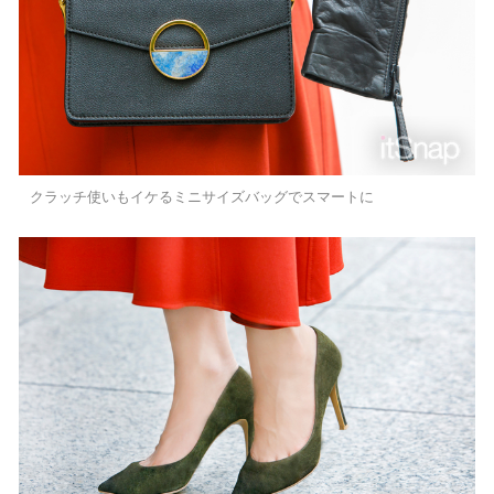
クラッチ使いもイケるミニサイズバッグでスマートに