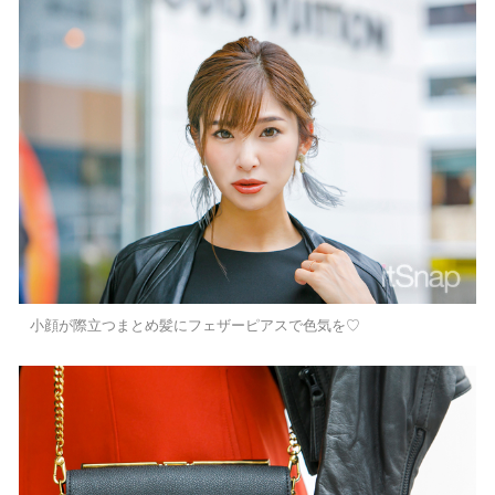
小顔が際立つまとめ髪にフェザーピアスで色気を♡