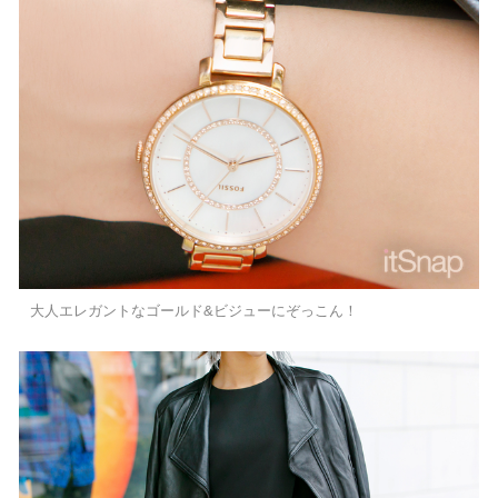
大人エレガントなゴールド&ビジューにぞっこん！