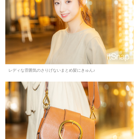
レディな雰囲気のさりげないまとめ髪にきゅん♪