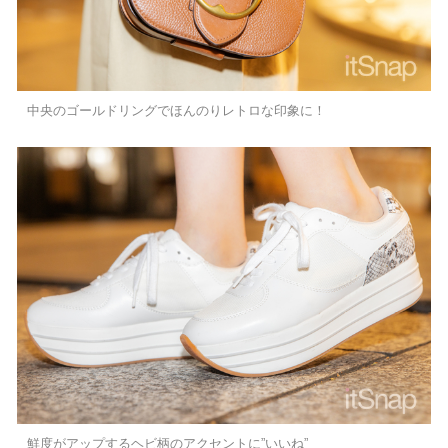
中央のゴールドリングでほんのりレトロな印象に！
鮮度がアップするヘビ柄のアクセントに”いいね”