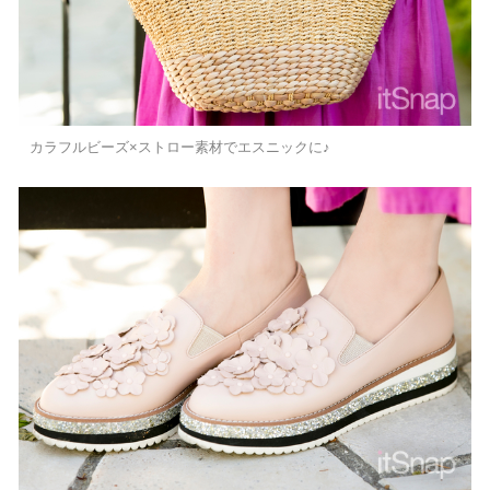
カラフルビーズ×ストロー素材でエスニックに♪