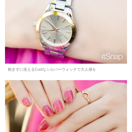
飽きずに使えるCoolなシルバーウォッチで大人感を