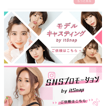
もっと見る