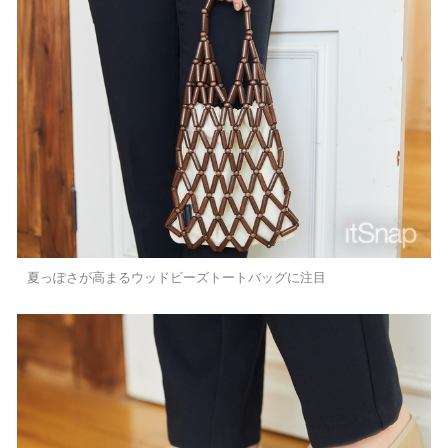
夏っぽさが高まるウッドビーズトートバッグに注目