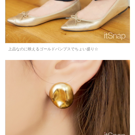
上品なのに映えるゴールドパンプスでちょい盛り☆