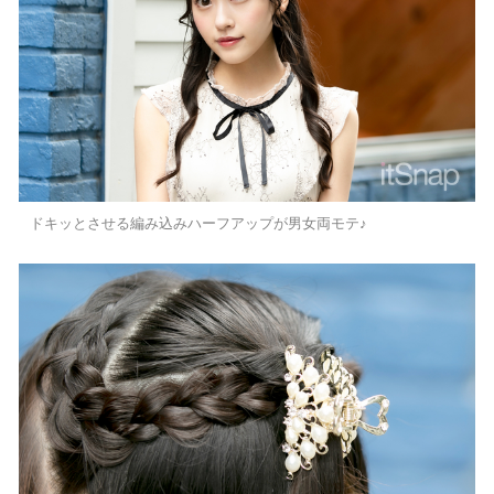
ドキッとさせる編み込みハーフアップが男女両モテ♪