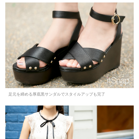
足元を締める厚底黒サンダルでスタイルアップも完了