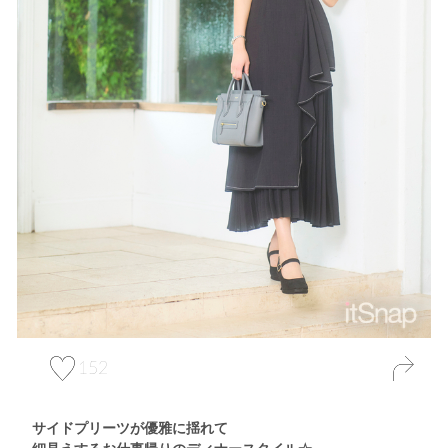
152
サイドプリーツが優雅に揺れて