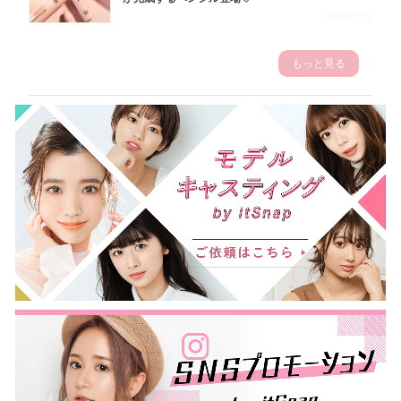
2023.3.23
もっと見る